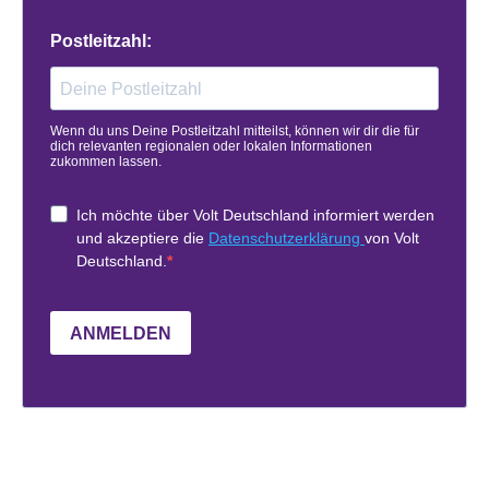
Postleitzahl:
Wenn du uns Deine Postleitzahl mitteilst, können wir dir die für
dich relevanten regionalen oder lokalen Informationen
zukommen lassen.
Ich möchte über Volt Deutschland informiert werden
und akzeptiere die
Datenschutzerklärung
von Volt
Deutschland.
ANMELDEN