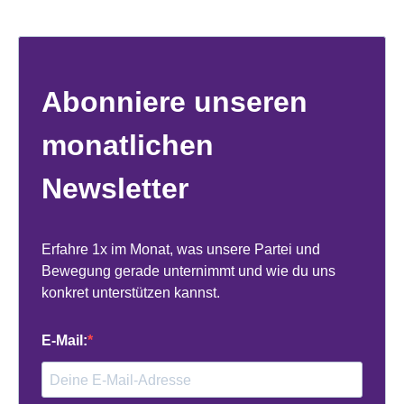
Abonniere unseren
monatlichen
Newsletter
Erfahre 1x im Monat, was unsere Partei und
Bewegung gerade unternimmt und wie du uns
konkret unterstützen kannst.
E-Mail: